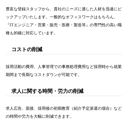
豊富な登録スタッフから、貴社のニーズに適した人材を迅速にピ
ックアップいたします。一般的なオフィスワークはもちろん、
『ITエンジニア・営業・販売・医療・製造等』の専門性の高い職
種も的確に対応しています。
コストの削減
採用活動の費用、人事管理での事務処理費用など採用時から就業
期間まで長期なコストダウンが可能です。
求人に関する時間・労力の削減
求人広告、面接、採用後の初期教育（紹介予定派遣の場合）など
の時間や労力を大幅に削減できます。