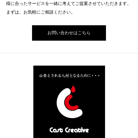
様に合ったサービスを一緒に考えてご提案させていただきます。
まずは、お気軽にご相談ください。
お問い合わせはこちら