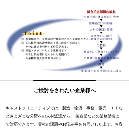
ご検討をされたい企業様へ
キャストクリエーティブでは、製造・物流・事務・販売・ＩＴな
どさまざまな分野への人材派遣から、 製造業などの業務請負ま
で対応できます。貴社の課題やお悩み事をお伺いした上で、お客