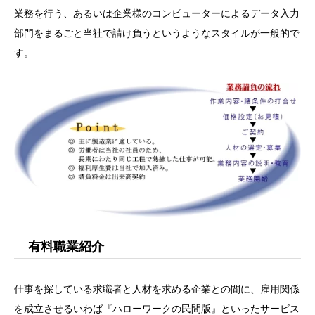
業務を行う、あるいは企業様のコンピューターによるデータ入力
部門をまるごと当社で請け負うというようなスタイルが一般的で
す。
有料職業紹介
仕事を探している求職者と人材を求める企業との間に、雇用関係
を成立させるいわば『ハローワークの民間版』といったサービス