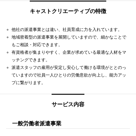
キャストクリエーティブの特徴
他社の派遣事業とは違い、社員育成に力を入れています。
地域密着型の派遣事業を展開していますので、細かなことで
もご相談・対応できます。
有資格者が集まりやすく、企業が求めている最適な人材をマ
ッチングできます。
派遣スタッフの雇用が安定し安心して働ける環境がととのっ
ていますので社員一人ひとりの労働意欲が向上し、能力アッ
プに繋がります。
サービス内容
一般労働者派遣事業