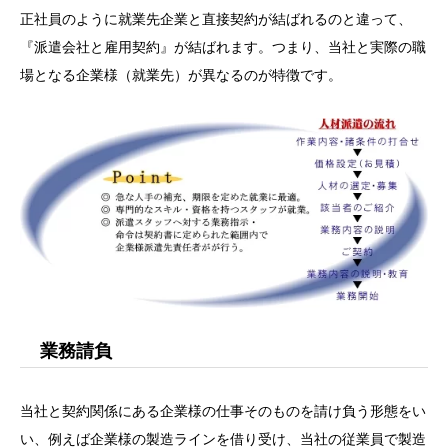
正社員のように就業先企業と直接契約が結ばれるのと違って、
『派遣会社と雇用契約』が結ばれます。つまり、当社と実際の職
場となる企業様（就業先）が異なるのが特徴です。
業務請負
当社と契約関係にある企業様の仕事そのものを請け負う形態をい
い、例えば企業様の製造ラインを借り受け、当社の従業員で製造