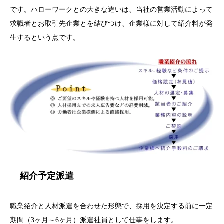
です。ハローワークとの大きな違いは、当社の営業活動によって
求職者とお取引先企業とを結びつけ、企業様に対して紹介料が発
生するという点です。
紹介予定派遣
職業紹介と人材派遣を合わせた形態で、採用を決定する前に一定
期間（3ヶ月～6ヶ月）派遣社員として仕事をします。