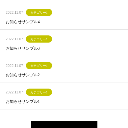
2022.11.07
カテゴリー1
お知らせサンプル4
2022.11.07
カテゴリー1
お知らせサンプル3
2022.11.07
カテゴリー1
お知らせサンプル2
2022.11.07
カテゴリー1
お知らせサンプル1