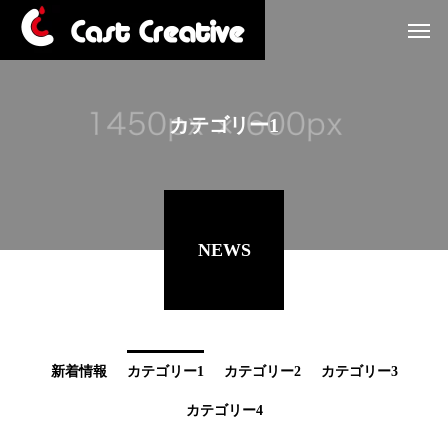
カテゴリー1
NEWS
新着情報
カテゴリー1
カテゴリー2
カテゴリー3
カテゴリー4